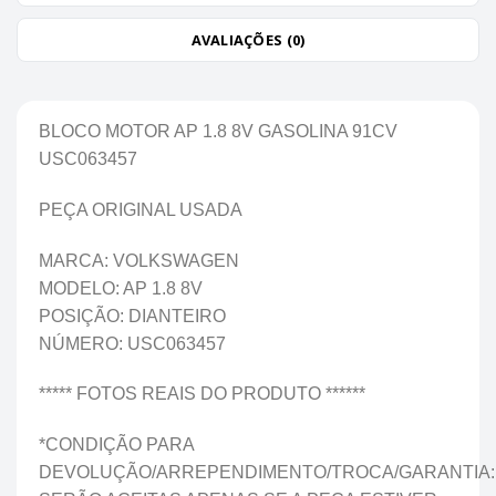
AVALIAÇÕES (0)
BLOCO MOTOR AP 1.8 8V GASOLINA 91CV
USC063457
PEÇA ORIGINAL USADA
MARCA: VOLKSWAGEN
MODELO: AP 1.8 8V
POSIÇÃO: DIANTEIRO
NÚMERO: USC063457
***** FOTOS REAIS DO PRODUTO ******
*CONDIÇÃO PARA
DEVOLUÇÃO/ARREPENDIMENTO/TROCA/GARANTIA: