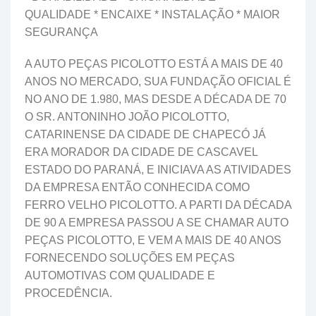
QUALIDADE * ENCAIXE * INSTALAÇÃO * MAIOR
SEGURANÇA
A AUTO PEÇAS PICOLOTTO ESTÁ A MAIS DE 40
ANOS NO MERCADO, SUA FUNDAÇÃO OFICIAL É
NO ANO DE 1.980, MAS DESDE A DÉCADA DE 70
O SR. ANTONINHO JOÃO PICOLOTTO,
CATARINENSE DA CIDADE DE CHAPECÓ JÁ
ERA MORADOR DA CIDADE DE CASCAVEL
ESTADO DO PARANÁ, E INICIAVA AS ATIVIDADES
DA EMPRESA ENTÃO CONHECIDA COMO
FERRO VELHO PICOLOTTO. A PARTI DA DÉCADA
DE 90 A EMPRESA PASSOU A SE CHAMAR AUTO
PEÇAS PICOLOTTO, E VEM A MAIS DE 40 ANOS
FORNECENDO SOLUÇÕES EM PEÇAS
AUTOMOTIVAS COM QUALIDADE E
PROCEDÊNCIA.