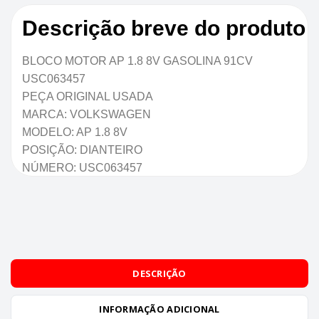
Descrição breve do produto
BLOCO MOTOR AP 1.8 8V GASOLINA 91CV
USC063457
PEÇA ORIGINAL USADA
MARCA: VOLKSWAGEN
MODELO: AP 1.8 8V
POSIÇÃO: DIANTEIRO
NÚMERO: USC063457
DESCRIÇÃO
INFORMAÇÃO ADICIONAL