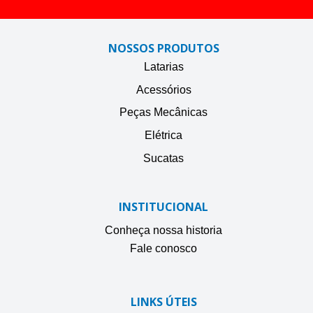
NOSSOS PRODUTOS
Latarias
Acessórios
Peças Mecânicas
Elétrica
Sucatas
INSTITUCIONAL
Conheça nossa historia
Fale conosco
LINKS ÚTEIS