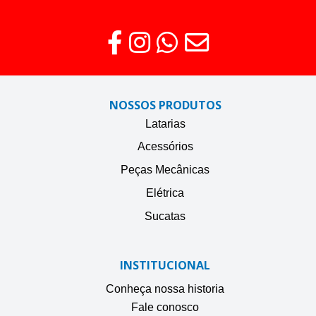
NOSSOS PRODUTOS
Latarias
Acessórios
Peças Mecânicas
Elétrica
Sucatas
INSTITUCIONAL
Conheça nossa historia
Fale conosco