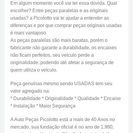
Em algum momento você vai ter essa dúvida. Qual
escolher? Entre peças paralelas e as originais
usadas? a Picolotto vai te ajudar a entender as
diferenças e por que comprar peças originais usadas
é mais vantajoso.
As peças paralelas são mais baratas, porém o
fabricante não garante a durabilidade, os encaixes
não ficam perfeitos, seu veículo perde a
originalidade, podendo até afetar a segurança de
quem utiliza o veículo.
Peça genuínas mesmo sendo USADAS tem seu
valor agregado na:
* Durabilidade * Originalidade * Qualidade * Encaixe
* Instalação * Maior Segurança
A Auto Peças Picolotto está a mais de 40 Anos no
mercado, sua fundação oficial é no ano de 1.980,