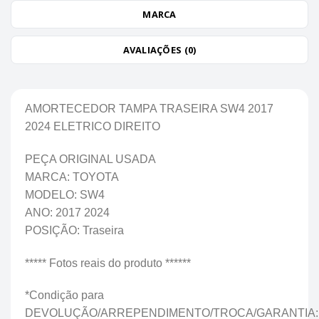
MARCA
AVALIAÇÕES (0)
AMORTECEDOR TAMPA TRASEIRA SW4 2017
2024 ELETRICO DIREITO
PEÇA ORIGINAL USADA
MARCA: TOYOTA
MODELO: SW4
ANO: 2017 2024
POSIÇÃO: Traseira
***** Fotos reais do produto ******
*Condição para
DEVOLUÇÃO/ARREPENDIMENTO/TROCA/GARANTIA: