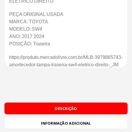
ELETRICO DIREITO
PEÇA ORIGINAL USADA
MARCA: TOYOTA
MODELO: SW4
ANO: 2017 2024
POSIÇÃO: Traseira
https://produto.mercadolivre.com.br/MLB-3979865743-
amortecedor-tampa-traseira-sw4-eletrico-direito-_JM
DESCRIÇÃO
INFORMAÇÃO ADICIONAL