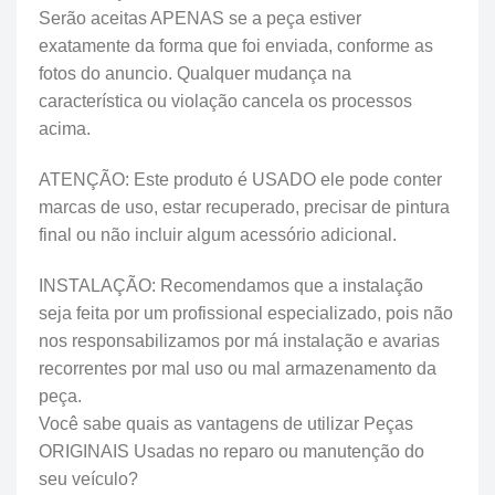
Serão aceitas APENAS se a peça estiver
exatamente da forma que foi enviada, conforme as
fotos do anuncio. Qualquer mudança na
característica ou violação cancela os processos
acima.
ATENÇÃO: Este produto é USADO ele pode conter
marcas de uso, estar recuperado, precisar de pintura
final ou não incluir algum acessório adicional.
INSTALAÇÃO: Recomendamos que a instalação
seja feita por um profissional especializado, pois não
nos responsabilizamos por má instalação e avarias
recorrentes por mal uso ou mal armazenamento da
peça.
Você sabe quais as vantagens de utilizar Peças
ORIGINAIS Usadas no reparo ou manutenção do
seu veículo?