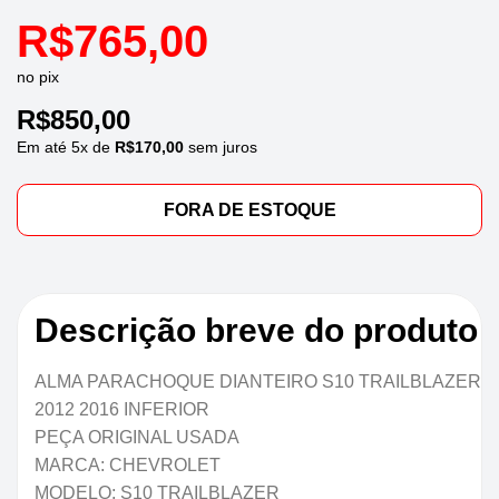
R$
765,00
no pix
R$
850,00
Em até
5
x de
R$
170,00
sem juros
FORA DE ESTOQUE
Descrição breve do produto
ALMA PARACHOQUE DIANTEIRO S10 TRAILBLAZER
2012 2016 INFERIOR
PEÇA ORIGINAL USADA
MARCA: CHEVROLET
MODELO: S10 TRAILBLAZER