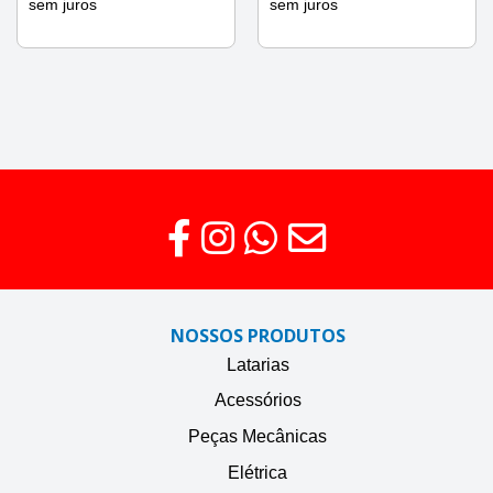
sem juros
sem juros
NOSSOS PRODUTOS
Latarias
Acessórios
Peças Mecânicas
Elétrica