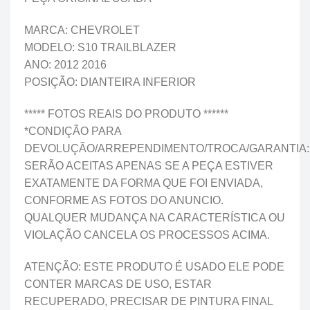
MARCA: CHEVROLET
MODELO: S10 TRAILBLAZER
ANO: 2012 2016
POSIÇÃO: DIANTEIRA INFERIOR
***** FOTOS REAIS DO PRODUTO ******
*CONDIÇÃO PARA
DEVOLUÇÃO/ARREPENDIMENTO/TROCA/GARANTIA:
SERÃO ACEITAS APENAS SE A PEÇA ESTIVER
EXATAMENTE DA FORMA QUE FOI ENVIADA,
CONFORME AS FOTOS DO ANUNCIO.
QUALQUER MUDANÇA NA CARACTERÍSTICA OU
VIOLAÇÃO CANCELA OS PROCESSOS ACIMA.
ATENÇÃO: ESTE PRODUTO É USADO ELE PODE
CONTER MARCAS DE USO, ESTAR
RECUPERADO, PRECISAR DE PINTURA FINAL