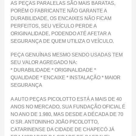
AS PEÇAS PARALELAS SÃO MAIS BARATAS,
PORÉM O FABRICANTE NÃO GARANTE A
DURABILIDADE, OS ENCAIXES NÃO FICAM
PERFEITOS, SEU VEÍCULO PERDE A
ORIGINALIDADE, PODENDO ATÉ AFETAR A
SEGURANÇA DE QUEM UTILIZA O VEÍCULO.
PEÇA GENUÍNAS MESMO SENDO USADAS TEM
SEU VALOR AGREGADO NA:
* DURABILIDADE * ORIGINALIDADE *
QUALIDADE * ENCAIXE * INSTALAÇÃO * MAIOR
SEGURANÇA
A AUTO PEÇAS PICOLOTTO ESTÁ A MAIS DE 40
ANOS NO MERCADO, SUA FUNDAÇÃO OFICIAL É
NO ANO DE 1.980, MAS DESDE A DÉCADA DE 70
O SR. ANTONINHO JOÃO PICOLOTTO,
CATARINENSE DA CIDADE DE CHAPECÓ JÁ