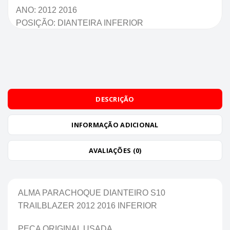
ANO: 2012 2016
POSIÇÃO: DIANTEIRA INFERIOR
DESCRIÇÃO
INFORMAÇÃO ADICIONAL
AVALIAÇÕES (0)
ALMA PARACHOQUE DIANTEIRO S10
TRAILBLAZER 2012 2016 INFERIOR
PEÇA ORIGINAL USADA