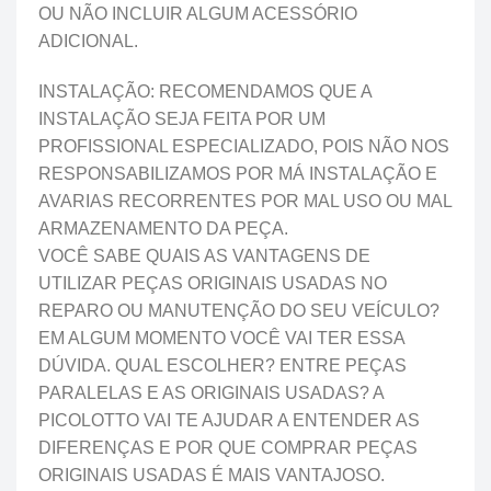
OU NÃO INCLUIR ALGUM ACESSÓRIO
ADICIONAL.
INSTALAÇÃO: RECOMENDAMOS QUE A
INSTALAÇÃO SEJA FEITA POR UM
PROFISSIONAL ESPECIALIZADO, POIS NÃO NOS
RESPONSABILIZAMOS POR MÁ INSTALAÇÃO E
AVARIAS RECORRENTES POR MAL USO OU MAL
ARMAZENAMENTO DA PEÇA.
VOCÊ SABE QUAIS AS VANTAGENS DE
UTILIZAR PEÇAS ORIGINAIS USADAS NO
REPARO OU MANUTENÇÃO DO SEU VEÍCULO?
EM ALGUM MOMENTO VOCÊ VAI TER ESSA
DÚVIDA. QUAL ESCOLHER? ENTRE PEÇAS
PARALELAS E AS ORIGINAIS USADAS? A
PICOLOTTO VAI TE AJUDAR A ENTENDER AS
DIFERENÇAS E POR QUE COMPRAR PEÇAS
ORIGINAIS USADAS É MAIS VANTAJOSO.