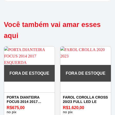
Você também vai amar esses
aqui
FORA DE ESTOQUE
FORA DE ESTOQUE
PORTA DIANTEIRA
FAROL COROLLA CROSS
FOCUS 2014 2017
20/23 FULL LED LE
ESQUERDA
R$
675,00
R$
1.620,00
no pix
no pix