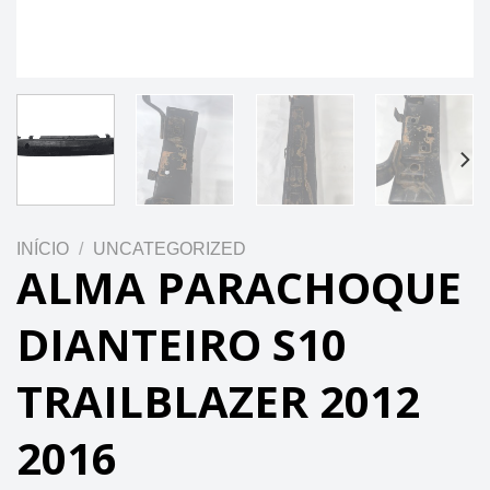
INÍCIO
/
UNCATEGORIZED
ALMA PARACHOQUE
DIANTEIRO S10
TRAILBLAZER 2012
2016