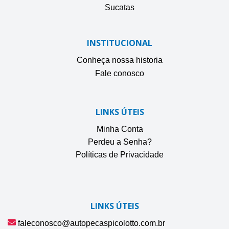
Sucatas
INSTITUCIONAL
Conheça nossa historia
Fale conosco
LINKS ÚTEIS
Minha Conta
Perdeu a Senha?
Políticas de Privacidade
LINKS ÚTEIS
faleconosco@autopecaspicolotto.com.br