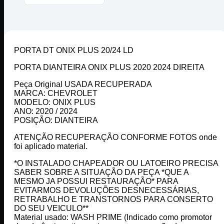
PORTA DT ONIX PLUS 20/24 LD
PORTA DIANTEIRA ONIX PLUS 2020 2024 DIREITA
Peça Original USADA RECUPERADA
MARCA: CHEVROLET
MODELO: ONIX PLUS
ANO: 2020 / 2024
POSIÇÃO: DIANTEIRA
ATENÇÃO RECUPERAÇÃO CONFORME FOTOS onde
foi aplicado material.
*O INSTALADO CHAPEADOR OU LATOEIRO PRECISA
SABER SOBRE A SITUAÇÃO DA PEÇA *QUE A
MESMO JA POSSUI RESTAURAÇÃO* PARA
EVITARMOS DEVOLUÇÕES DESNECESSÁRIAS,
RETRABALHO E TRANSTORNOS PARA CONSERTO
DO SEU VEICULO**
Material usado: WASH PRIME (Indicado como promotor