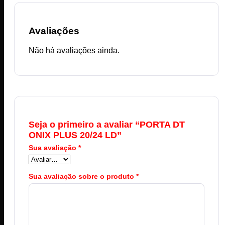
Avaliações
Não há avaliações ainda.
Seja o primeiro a avaliar “PORTA DT
ONIX PLUS 20/24 LD”
Sua avaliação
*
Sua avaliação sobre o produto
*