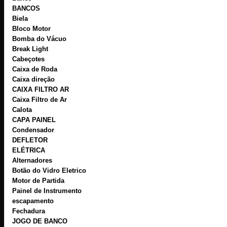
BANCOS
Biela
Bloco Motor
Bomba do Vácuo
Break Light
Cabeçotes
Caixa de Roda
Caixa direção
CAIXA FILTRO AR
Caixa Filtro de Ar
Calota
CAPA PAINEL
Condensador
DEFLETOR
ELÉTRICA
Alternadores
Botão do Vidro Eletrico
Motor de Partida
Painel de Instrumento
escapamento
Fechadura
JOGO DE BANCO