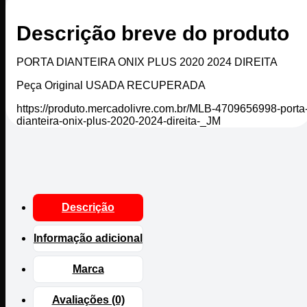
Descrição breve do produto
PORTA DIANTEIRA ONIX PLUS 2020 2024 DIREITA
Peça Original USADA RECUPERADA
https://produto.mercadolivre.com.br/MLB-4709656998-porta
dianteira-onix-plus-2020-2024-direita-_JM
Descrição
Informação adicional
Marca
Avaliações (0)