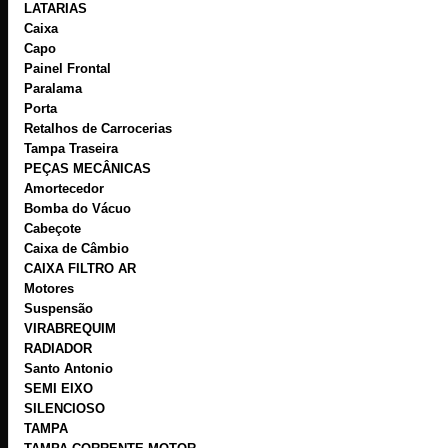
LATARIAS
Caixa
Capo
Painel Frontal
Paralama
Porta
Retalhos de Carrocerias
Tampa Traseira
PEÇAS MECÂNICAS
Amortecedor
Bomba do Vácuo
Cabeçote
Caixa de Câmbio
CAIXA FILTRO AR
Motores
Suspensão
VIRABREQUIM
RADIADOR
Santo Antonio
SEMI EIXO
SILENCIOSO
TAMPA