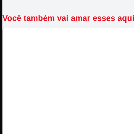
Você também vai amar esses aqu