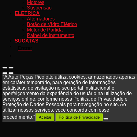
Motores
Suspensão
ELÉTRICA
Alternadores
Botão de Vidro Elétrico
Motor de Partida
Painel de Instrumento
SUCATAS
Entrar
"A Auto Peças Picolotto utiliza cookies, armazenados apenas
em caráter temporário, para geração de informações
estatísticas de visitação no seu portal institucional e
aperfeiçoamento da experiência do usuário na utilização de
serviços online, conforme nossa Política de Privacidade e
Proteção de Dados Pessoais para navegação no site. Ao
utilizar nossos serviços, você concorda com esse
procedimento."
Aceitar
Política de Privacidade