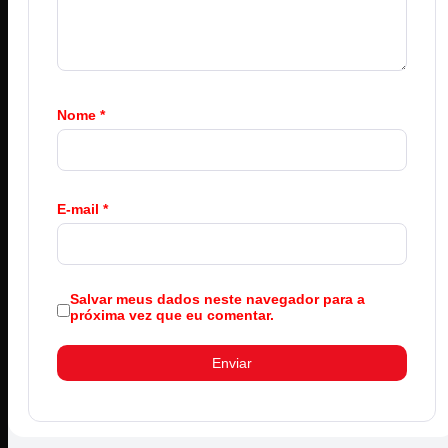
Nome
*
E-mail
*
Salvar meus dados neste navegador para a
próxima vez que eu comentar.