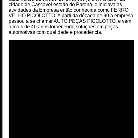
cidade de Cascavel estado do Paraná, e iniciava as
atividades da Empresa então conhecida como FERRO
VELHO PICOLOTTO. A parti da década de 90 a empresa
passou a se chamar AUTO PEÇAS PICOLOTTO, e vem
a mais de 40 anos fornecendo soluções em peças
automotivas com qualidade e procedência.