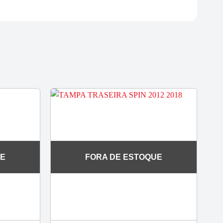
UE
FORA DE ESTOQUE