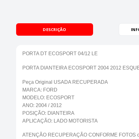
DESCRIÇÃO
INF
PORTA DT ECOSPORT 04/12 LE
PORTA DIANTEIRA ECOSPORT 2004 2012 ESQU
Peça Original USADA RECUPERADA
MARCA: FORD
MODELO: ECOSPORT
ANO: 2004 / 2012
POSIÇÃO: DIANTEIRA
APLICAÇÃO: LADO MOTORISTA
ATENÇÃO RECUPERAÇÃO CONFORME FOTOS onde f