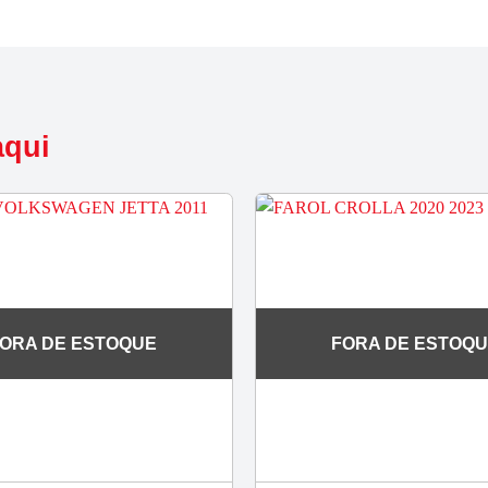
aqui
ORA DE ESTOQUE
FORA DE ESTOQ