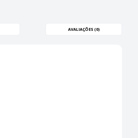
AVALIAÇÕES (0)