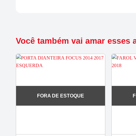
Você também vai amar esses 
FORA DE ESTOQUE
F