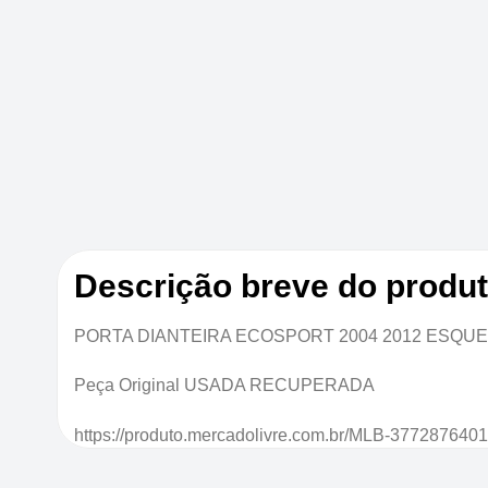
Descrição breve do produ
PORTA DIANTEIRA ECOSPORT 2004 2012 ESQUE
Peça Original USADA RECUPERADA
https://produto.mercadolivre.com.br/MLB-3772876401