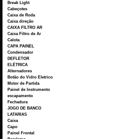
Break Light
Cabeçotes
Caixa de Roda
Caixa direção
CAIXA FILTRO AR
Caixa Filtro de Ar
Calota
CAPA PAINEL
Condensador
DEFLETOR
ELÉTRICA
Alternadores
Botão do Vidro Eletrico
Motor de Partida
Painel de Instrumento
escapamento
Fechadura
JOGO DE BANCO
LATARIAS
Caixa
Capo
Painel Frontal