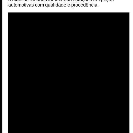
automotivas com qualidade e procedência.