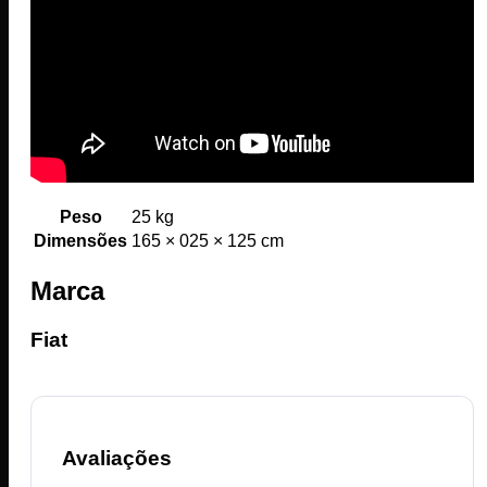
Peso
25 kg
Dimensões
165 × 025 × 125 cm
Marca
Fiat
Avaliações