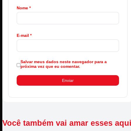
Nome
*
E-mail
*
Salvar meus dados neste navegador para a
próxima vez que eu comentar.
Você também vai amar esses aqu