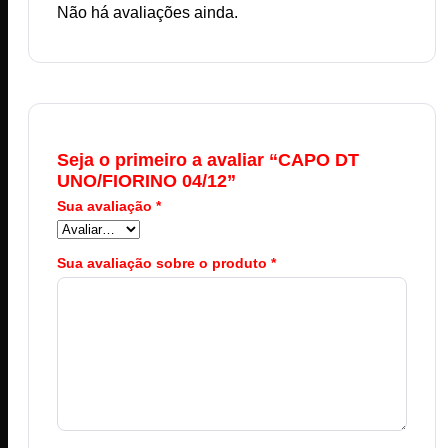
Não há avaliações ainda.
Seja o primeiro a avaliar “CAPO DT
UNO/FIORINO 04/12”
Sua avaliação
*
Sua avaliação sobre o produto
*