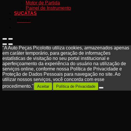
Motor de Partida
Painel de Instrumento
SUCATAS
Entrar
"A Auto Peças Picolotto utiliza cookies, armazenados apenas
em caráter temporário, para geração de informações
estatísticas de visitação no seu portal institucional e
aperfeiçoamento da experiência do usuário na utilização de
serviços online, conforme nossa Política de Privacidade e
Proteção de Dados Pessoais para navegação no site. Ao
utilizar nossos serviços, você concorda com esse
procedimento."
Aceitar
Política de Privacidade