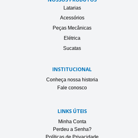
Latarias
Acessórios
Peças Mecânicas
Elétrica
Sucatas
INSTITUCIONAL
Conheça nossa historia
Fale conosco
LINKS ÚTEIS
Minha Conta
Perdeu a Senha?
Políticas de Privacidade