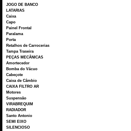
JOGO DE BANCO
LATARIAS
Caixa
Capo
Painel Frontal
Paralama
Porta
Retalhos de Carrocerias
Tampa Traseira
PEÇAS MECÂNICAS
Amortecedor
Bomba do Vácuo
Cabeçote
Caixa de Câmbio
CAIXA FILTRO AR
Motores
Suspensão
VIRABREQUIM
RADIADOR
Santo Antonio
SEMI EIXO
SILENCIOSO