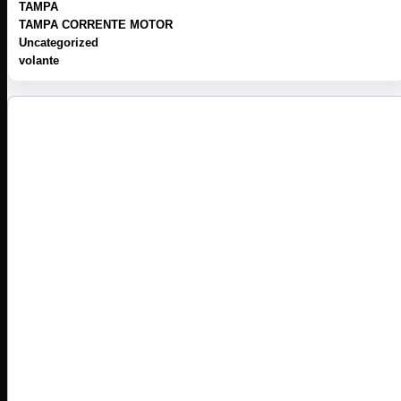
TAMPA
TAMPA CORRENTE MOTOR
Uncategorized
volante