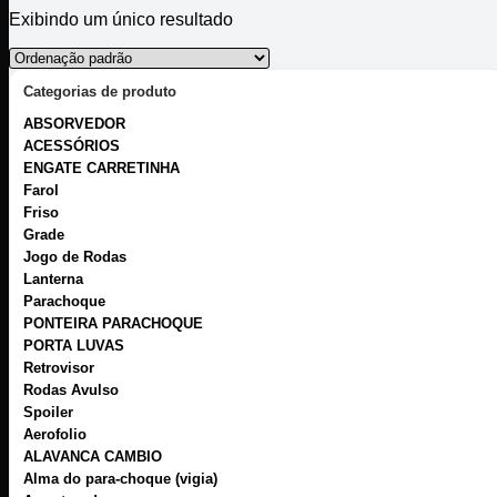
Exibindo um único resultado
Categorias de produto
ABSORVEDOR
ACESSÓRIOS
ENGATE CARRETINHA
Farol
Friso
Grade
Jogo de Rodas
Lanterna
Parachoque
PONTEIRA PARACHOQUE
PORTA LUVAS
Retrovisor
Rodas Avulso
Spoiler
Aerofolio
ALAVANCA CAMBIO
Alma do para-choque (vigia)