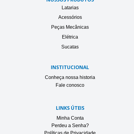
Latarias
Acessórios
Peças Mecânicas
Elétrica
Sucatas
INSTITUCIONAL
Conheça nossa historia
Fale conosco
LINKS ÚTEIS
Minha Conta
Perdeu a Senha?
Políticas de Privacidade