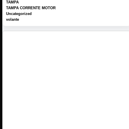
TAMPA
TAMPA CORRENTE MOTOR
Uncategorized
volante