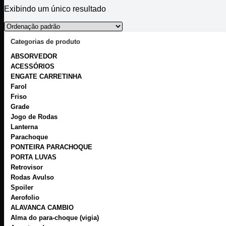
Exibindo um único resultado
Categorias de produto
ABSORVEDOR
ACESSÓRIOS
ENGATE CARRETINHA
Farol
Friso
Grade
Jogo de Rodas
Lanterna
Parachoque
PONTEIRA PARACHOQUE
PORTA LUVAS
Retrovisor
Rodas Avulso
Spoiler
Aerofolio
ALAVANCA CAMBIO
Alma do para-choque (vigia)