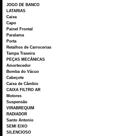
JOGO DE BANCO
LATARIAS
Caixa
Capo
Painel Frontal
Paralama
Porta
Retalhos de Carrocerias
Tampa Traseira
PEÇAS MECÂNICAS
Amortecedor
Bomba do Vácuo
Cabeçote
Caixa de Câmbio
CAIXA FILTRO AR
Motores
Suspensão
VIRABREQUIM
RADIADOR
Santo Antonio
SEMI EIXO
SILENCIOSO