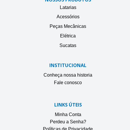
Latarias
Acessórios
Peças Mecânicas
Elétrica
Sucatas
INSTITUCIONAL
Conheça nossa historia
Fale conosco
LINKS ÚTEIS
Minha Conta
Perdeu a Senha?
Políticas de Privacidade