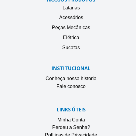
Latarias
Acessórios
Peças Mecânicas
Elétrica
Sucatas
INSTITUCIONAL
Conheça nossa historia
Fale conosco
LINKS ÚTEIS
Minha Conta
Perdeu a Senha?
Políticas de Privacidade