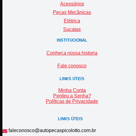
Acessórios
Peças Mecânicas
Elétrica
Sucatas
INSTITUCIONAL
Conheça nossa historia
Fale conosco
LINKS ÚTEIS
Minha Conta
Perdeu a Senha?
Políticas de Privacidade
LINKS ÚTEIS
faleconosco@autopecaspicolotto.com.br