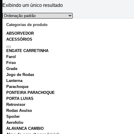
Exibindo um único resultado
Categorias de produto
ABSORVEDOR
ACESSÓRIOS
ENGATE CARRETINHA
Farol
Friso
Grade
Jogo de Rodas
Lanterna
Parachoque
PONTEIRA PARACHOQUE
PORTA LUVAS
Retrovisor
Rodas Avulso
Spoiler
Aerofolio
ALAVANCA CAMBIO