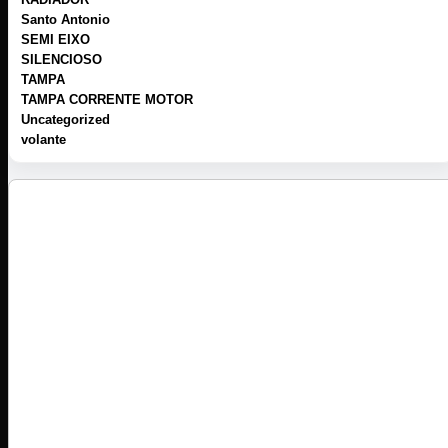
Santo Antonio
SEMI EIXO
SILENCIOSO
TAMPA
TAMPA CORRENTE MOTOR
Uncategorized
volante