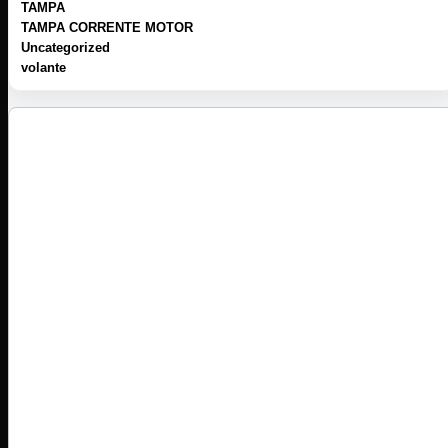
TAMPA
TAMPA CORRENTE MOTOR
Uncategorized
volante