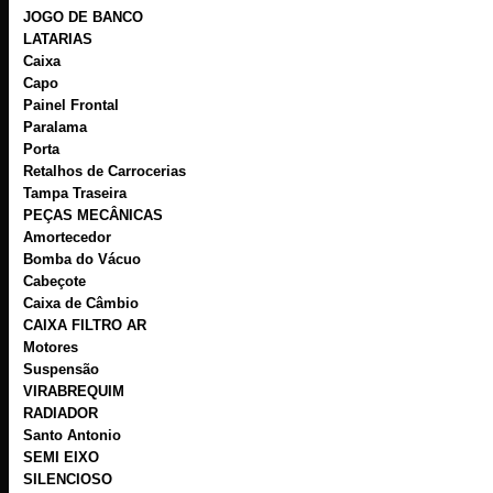
JOGO DE BANCO
LATARIAS
Caixa
Capo
Painel Frontal
Paralama
Porta
Retalhos de Carrocerias
Tampa Traseira
PEÇAS MECÂNICAS
Amortecedor
Bomba do Vácuo
Cabeçote
Caixa de Câmbio
CAIXA FILTRO AR
Motores
Suspensão
VIRABREQUIM
RADIADOR
Santo Antonio
SEMI EIXO
SILENCIOSO