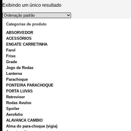
Exibindo um único resultado
Categorias de produto
ABSORVEDOR
ACESSÓRIOS
ENGATE CARRETINHA
Farol
Friso
Grade
Jogo de Rodas
Lanterna
Parachoque
PONTEIRA PARACHOQUE
PORTA LUVAS
Retrovisor
Rodas Avulso
Spoiler
Aerofolio
ALAVANCA CAMBIO
Alma do para-choque (vigia)