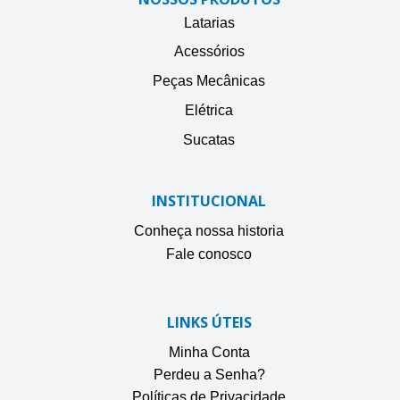
Latarias
Acessórios
Peças Mecânicas
Elétrica
Sucatas
INSTITUCIONAL
Conheça nossa historia
Fale conosco
LINKS ÚTEIS
Minha Conta
Perdeu a Senha?
Políticas de Privacidade