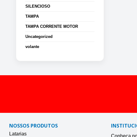
SILENCIOSO
TAMPA
TAMPA CORRENTE MOTOR
Uncategorized
volante
NOSSOS PRODUTOS
INSTITUC
Latarias
Conheça nos