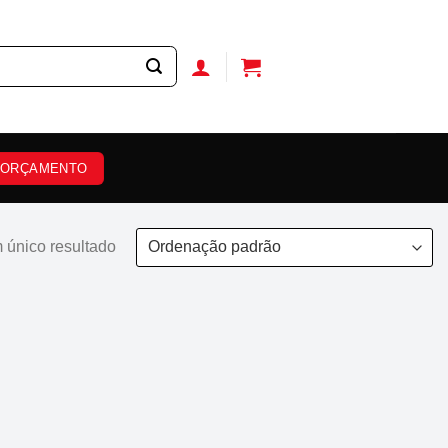
ORÇAMENTO
 único resultado