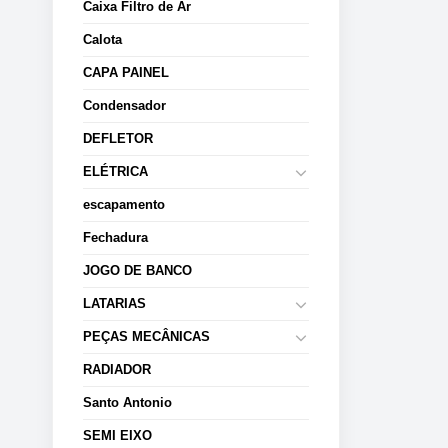
Caixa Filtro de Ar
Calota
CAPA PAINEL
Condensador
DEFLETOR
ELÉTRICA
escapamento
Fechadura
JOGO DE BANCO
LATARIAS
PEÇAS MECÂNICAS
RADIADOR
Santo Antonio
SEMI EIXO