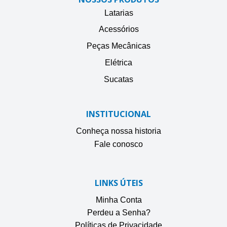
Latarias
Acessórios
Peças Mecânicas
Elétrica
Sucatas
INSTITUCIONAL
Conheça nossa historia
Fale conosco
LINKS ÚTEIS
Minha Conta
Perdeu a Senha?
Políticas de Privacidade