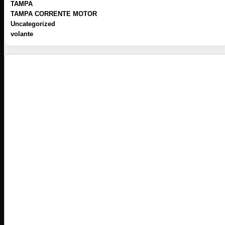
TAMPA
TAMPA CORRENTE MOTOR
Uncategorized
volante