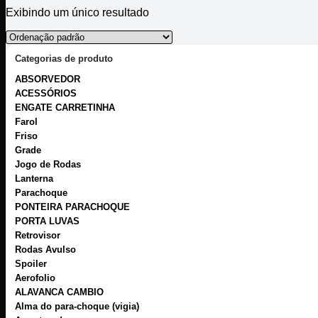
Exibindo um único resultado
Categorias de produto
ABSORVEDOR
ACESSÓRIOS
ENGATE CARRETINHA
Farol
Friso
Grade
Jogo de Rodas
Lanterna
Parachoque
PONTEIRA PARACHOQUE
PORTA LUVAS
Retrovisor
Rodas Avulso
Spoiler
Aerofolio
ALAVANCA CAMBIO
Alma do para-choque (vigia)