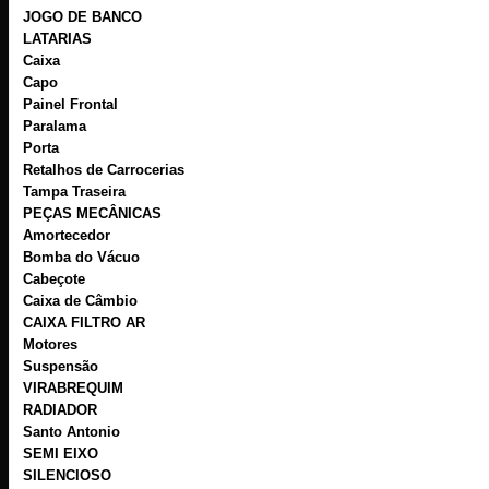
JOGO DE BANCO
LATARIAS
Caixa
Capo
Painel Frontal
Paralama
Porta
Retalhos de Carrocerias
Tampa Traseira
PEÇAS MECÂNICAS
Amortecedor
Bomba do Vácuo
Cabeçote
Caixa de Câmbio
CAIXA FILTRO AR
Motores
Suspensão
VIRABREQUIM
RADIADOR
Santo Antonio
SEMI EIXO
SILENCIOSO