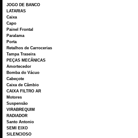
JOGO DE BANCO
LATARIAS
Caixa
Capo
Painel Frontal
Paralama
Porta
Retalhos de Carrocerias
Tampa Traseira
PEÇAS MECÂNICAS
Amortecedor
Bomba do Vácuo
Cabeçote
Caixa de Câmbio
CAIXA FILTRO AR
Motores
Suspensão
VIRABREQUIM
RADIADOR
Santo Antonio
SEMI EIXO
SILENCIOSO