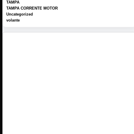
TAMPA
TAMPA CORRENTE MOTOR
Uncategorized
volante