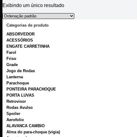
Exibindo um único resultado
Categorias de produto
ABSORVEDOR
ACESSÓRIOS
ENGATE CARRETINHA
Farol
Friso
Grade
Jogo de Rodas
Lanterna
Parachoque
PONTEIRA PARACHOQUE
PORTA LUVAS
Retrovisor
Rodas Avulso
Spoiler
Aerofolio
ALAVANCA CAMBIO
Alma do para-choque (vigia)