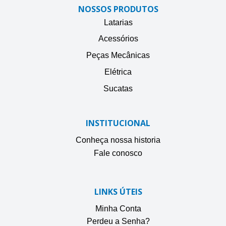
NOSSOS PRODUTOS
Latarias
Acessórios
Peças Mecânicas
Elétrica
Sucatas
INSTITUCIONAL
Conheça nossa historia
Fale conosco
LINKS ÚTEIS
Minha Conta
Perdeu a Senha?