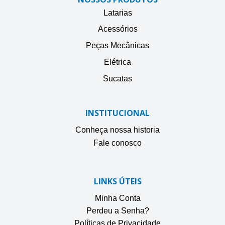
Latarias
Acessórios
Peças Mecânicas
Elétrica
Sucatas
INSTITUCIONAL
Conheça nossa historia
Fale conosco
LINKS ÚTEIS
Minha Conta
Perdeu a Senha?
Políticas de Privacidade