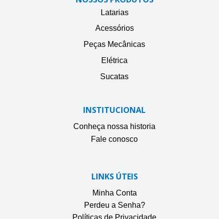
Latarias
Acessórios
Peças Mecânicas
Elétrica
Sucatas
INSTITUCIONAL
Conheça nossa historia
Fale conosco
LINKS ÚTEIS
Minha Conta
Perdeu a Senha?
Políticas de Privacidade