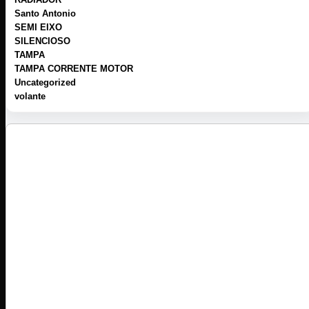
Santo Antonio
SEMI EIXO
SILENCIOSO
TAMPA
TAMPA CORRENTE MOTOR
Uncategorized
volante