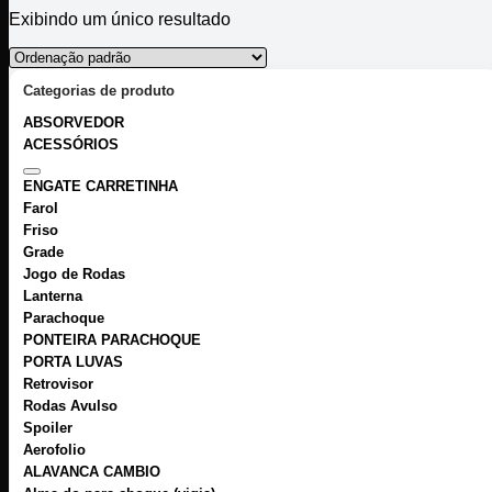
Exibindo um único resultado
Categorias de produto
ABSORVEDOR
ACESSÓRIOS
ENGATE CARRETINHA
Farol
Friso
Grade
Jogo de Rodas
Lanterna
Parachoque
PONTEIRA PARACHOQUE
PORTA LUVAS
Retrovisor
Rodas Avulso
Spoiler
Aerofolio
ALAVANCA CAMBIO