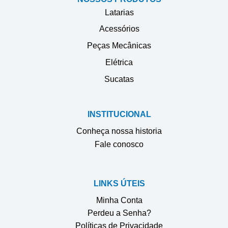
Latarias
Acessórios
Peças Mecânicas
Elétrica
Sucatas
INSTITUCIONAL
Conheça nossa historia
Fale conosco
LINKS ÚTEIS
Minha Conta
Perdeu a Senha?
Políticas de Privacidade