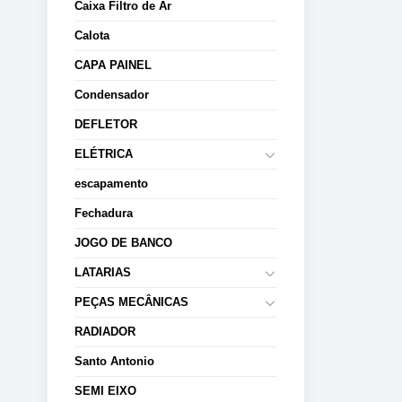
Caixa Filtro de Ar
Calota
CAPA PAINEL
Condensador
DEFLETOR
ELÉTRICA
escapamento
Fechadura
JOGO DE BANCO
LATARIAS
PEÇAS MECÂNICAS
RADIADOR
Santo Antonio
SEMI EIXO