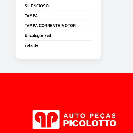
SILENCIOSO
TAMPA
TAMPA CORRENTE MOTOR
Uncategorized
volante