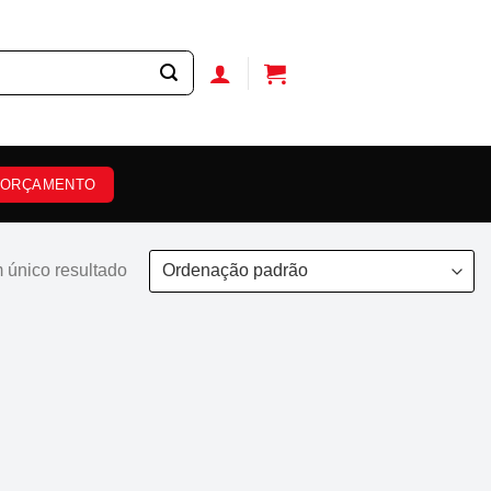
ORÇAMENTO
 único resultado