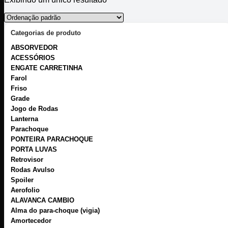
Categorias de produto
ABSORVEDOR
ACESSÓRIOS
ENGATE CARRETINHA
Farol
Friso
Grade
Jogo de Rodas
Lanterna
Parachoque
PONTEIRA PARACHOQUE
PORTA LUVAS
Retrovisor
Rodas Avulso
Spoiler
Aerofolio
ALAVANCA CAMBIO
Alma do para-choque (vigia)
Amortecedor