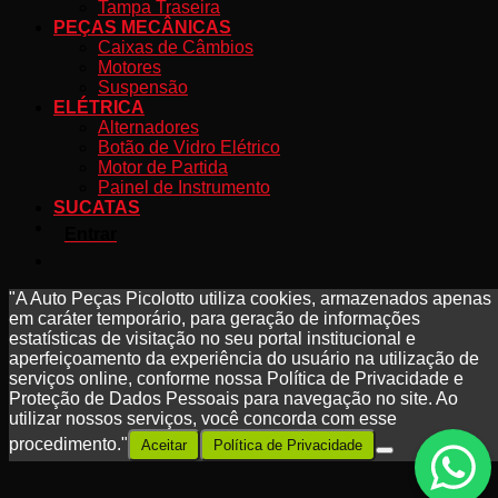
Tampa Traseira
PEÇAS MECÂNICAS
Caixas de Câmbios
Motores
Suspensão
ELÉTRICA
Alternadores
Botão de Vidro Elétrico
Motor de Partida
Painel de Instrumento
SUCATAS
Entrar
"A Auto Peças Picolotto utiliza cookies, armazenados apenas
em caráter temporário, para geração de informações
estatísticas de visitação no seu portal institucional e
aperfeiçoamento da experiência do usuário na utilização de
serviços online, conforme nossa Política de Privacidade e
Proteção de Dados Pessoais para navegação no site. Ao
utilizar nossos serviços, você concorda com esse
procedimento."
Aceitar
Política de Privacidade