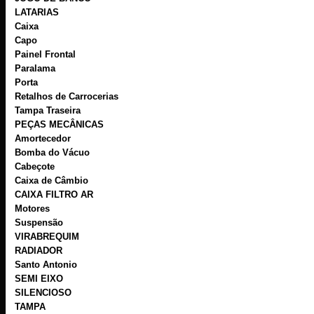
LATARIAS
Caixa
Capo
Painel Frontal
Paralama
Porta
Retalhos de Carrocerias
Tampa Traseira
PEÇAS MECÂNICAS
Amortecedor
Bomba do Vácuo
Cabeçote
Caixa de Câmbio
CAIXA FILTRO AR
Motores
Suspensão
VIRABREQUIM
RADIADOR
Santo Antonio
SEMI EIXO
SILENCIOSO
TAMPA