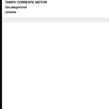
TAMPA CORRENTE MOTOR
Uncategorized
volante