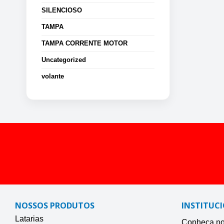
SILENCIOSO
TAMPA
TAMPA CORRENTE MOTOR
Uncategorized
volante
NOSSOS PRODUTOS
INSTITUC
Latarias
Conheça nos