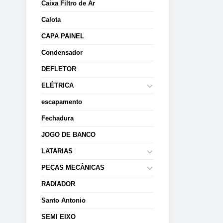
Caixa Filtro de Ar
Calota
CAPA PAINEL
Condensador
DEFLETOR
ELÉTRICA
escapamento
Fechadura
JOGO DE BANCO
LATARIAS
PEÇAS MECÂNICAS
RADIADOR
Santo Antonio
SEMI EIXO