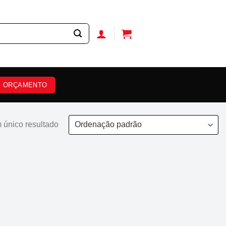
ORÇAMENTO
 único resultado