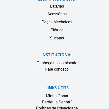
Latarias
Acessórios
Peças Mecânicas
Elétrica
Sucatas
INSTITUCIONAL
Conheça nossa historia
Fale conosco
LINKS ÚTEIS
Minha Conta
Perdeu a Senha?
Políticas de Privacidade