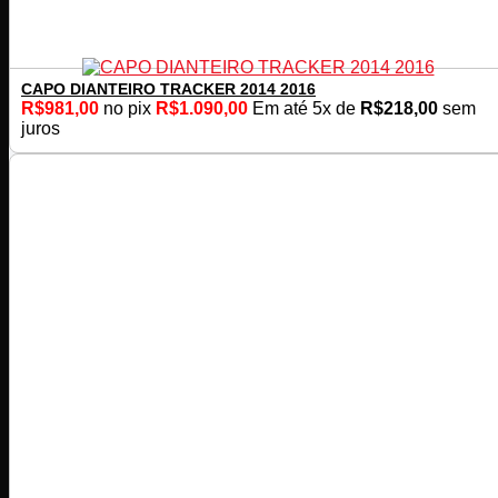
CAPO DIANTEIRO TRACKER 2014 2016
R$
981,00
no pix
R$
1.090,00
Em até
5
x de
R$
218,00
sem
juros