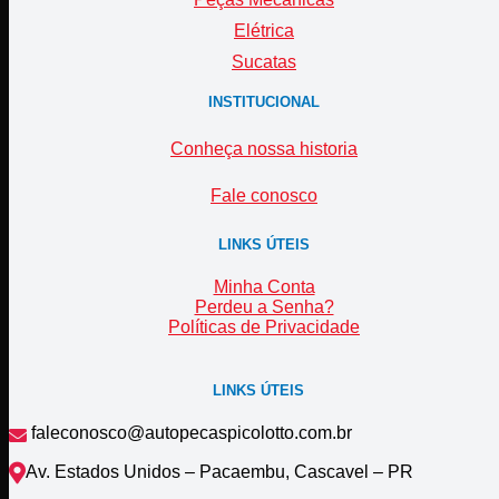
Elétrica
Sucatas
INSTITUCIONAL
Conheça nossa historia
Fale conosco
LINKS ÚTEIS
Minha Conta
Perdeu a Senha?
Políticas de Privacidade
LINKS ÚTEIS
faleconosco@autopecaspicolotto.com.br
Av. Estados Unidos – Pacaembu, Cascavel – PR