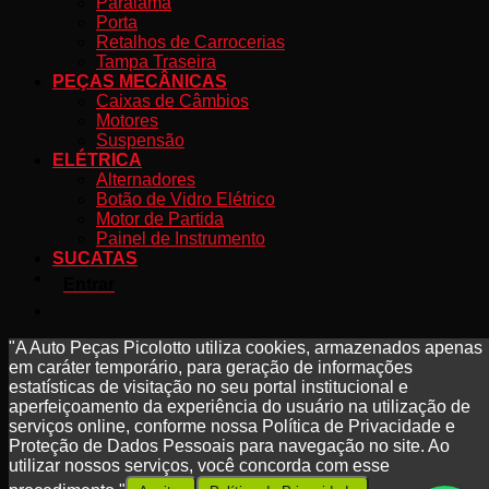
Paralama
Porta
Retalhos de Carrocerias
Tampa Traseira
PEÇAS MECÂNICAS
Caixas de Câmbios
Motores
Suspensão
ELÉTRICA
Alternadores
Botão de Vidro Elétrico
Motor de Partida
Painel de Instrumento
SUCATAS
Entrar
"A Auto Peças Picolotto utiliza cookies, armazenados apenas
em caráter temporário, para geração de informações
estatísticas de visitação no seu portal institucional e
aperfeiçoamento da experiência do usuário na utilização de
serviços online, conforme nossa Política de Privacidade e
Proteção de Dados Pessoais para navegação no site. Ao
utilizar nossos serviços, você concorda com esse