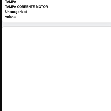
TAMPA
TAMPA CORRENTE MOTOR
Uncategorized
volante