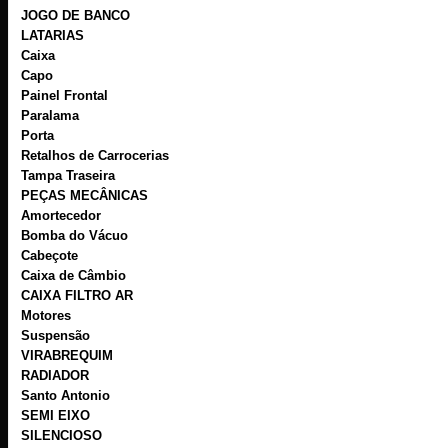
JOGO DE BANCO
LATARIAS
Caixa
Capo
Painel Frontal
Paralama
Porta
Retalhos de Carrocerias
Tampa Traseira
PEÇAS MECÂNICAS
Amortecedor
Bomba do Vácuo
Cabeçote
Caixa de Câmbio
CAIXA FILTRO AR
Motores
Suspensão
VIRABREQUIM
RADIADOR
Santo Antonio
SEMI EIXO
SILENCIOSO