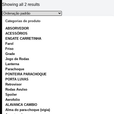
Showing all 2 results
Categorias de produto
ABSORVEDOR
ACESSÓRIOS
ENGATE CARRETINHA
Farol
Friso
Grade
Jogo de Rodas
Lanterna
Parachoque
PONTEIRA PARACHOQUE
PORTA LUVAS
Retrovisor
Rodas Avulso
Spoiler
Aerofolio
ALAVANCA CAMBIO
Alma do para-choque (vigia)