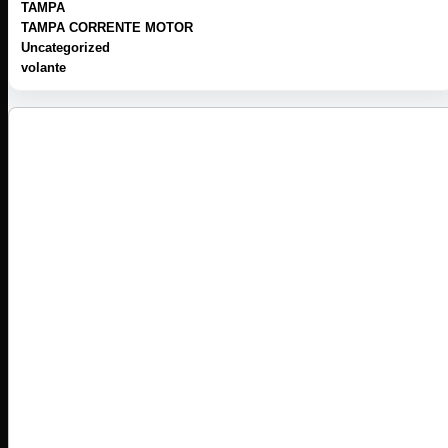
TAMPA
TAMPA CORRENTE MOTOR
Uncategorized
volante