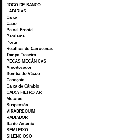
JOGO DE BANCO
LATARIAS
Caixa
Capo
Painel Frontal
Paralama
Porta
Retalhos de Carrocerias
Tampa Traseira
PEÇAS MECÂNICAS
Amortecedor
Bomba do Vácuo
Cabeçote
Caixa de Câmbio
CAIXA FILTRO AR
Motores
Suspensão
VIRABREQUIM
RADIADOR
Santo Antonio
SEMI EIXO
SILENCIOSO