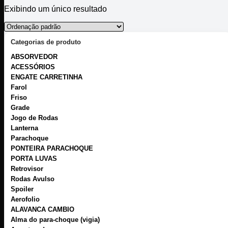
Exibindo um único resultado
Categorias de produto
ABSORVEDOR
ACESSÓRIOS
ENGATE CARRETINHA
Farol
Friso
Grade
Jogo de Rodas
Lanterna
Parachoque
PONTEIRA PARACHOQUE
PORTA LUVAS
Retrovisor
Rodas Avulso
Spoiler
Aerofolio
ALAVANCA CAMBIO
Alma do para-choque (vigia)