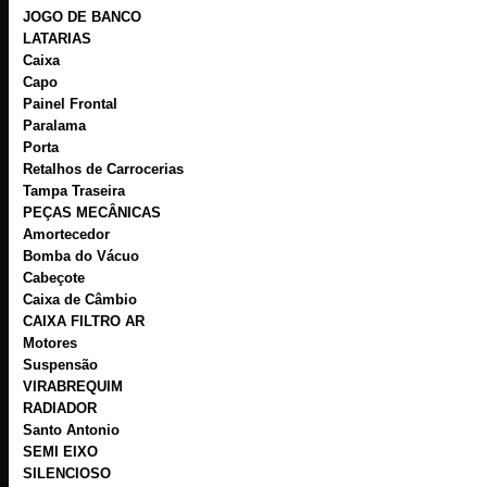
JOGO DE BANCO
LATARIAS
Caixa
Capo
Painel Frontal
Paralama
Porta
Retalhos de Carrocerias
Tampa Traseira
PEÇAS MECÂNICAS
Amortecedor
Bomba do Vácuo
Cabeçote
Caixa de Câmbio
CAIXA FILTRO AR
Motores
Suspensão
VIRABREQUIM
RADIADOR
Santo Antonio
SEMI EIXO
SILENCIOSO