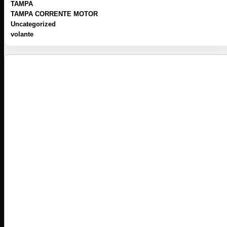
TAMPA
TAMPA CORRENTE MOTOR
Uncategorized
volante