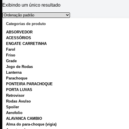
Exibindo um único resultado
Categorias de produto
ABSORVEDOR
ACESSÓRIOS
ENGATE CARRETINHA
Farol
Friso
Grade
Jogo de Rodas
Lanterna
Parachoque
PONTEIRA PARACHOQUE
PORTA LUVAS
Retrovisor
Rodas Avulso
Spoiler
Aerofolio
ALAVANCA CAMBIO
Alma do para-choque (vigia)